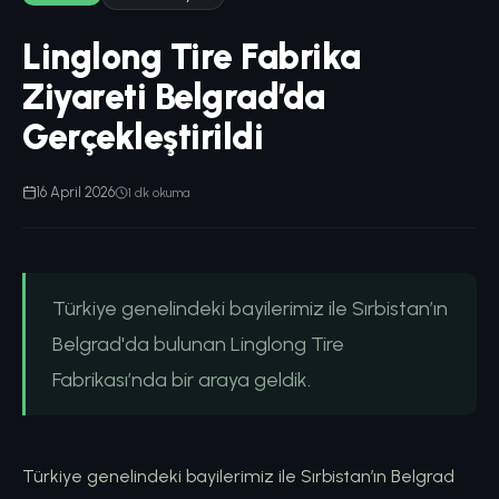
Linglong Tire Fabrika
Ziyareti Belgrad’da
Gerçekleştirildi
16 April 2026
1 dk okuma
Türkiye genelindeki bayilerimiz ile Sırbistan’ın
Belgrad'da bulunan Linglong Tire
Fabrikası’nda bir araya geldik.
Türkiye genelindeki bayilerimiz ile Sırbistan’ın Belgrad