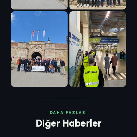
DAHA FAZLASI
Diğer Haberler