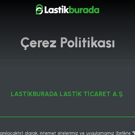
Çerez Politikası
LASTİKBURADA LASTİK TİCARET A.Ş.
anılacaktır) olarak, internet sitelerimiz ve uygulamamız (birlikte
"